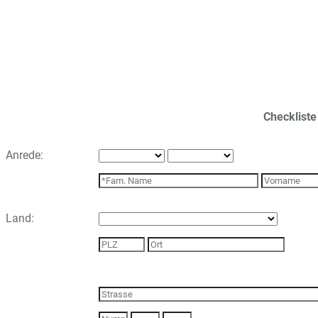
Checkliste
Anrede:
Land: