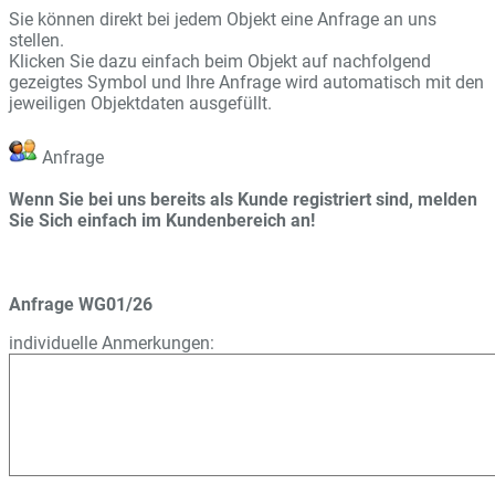
Sie können direkt bei jedem Objekt eine Anfrage an uns
stellen.
Klicken Sie dazu einfach beim Objekt auf nachfolgend
gezeigtes Symbol und Ihre Anfrage wird automatisch mit den
jeweiligen Objektdaten ausgefüllt.
Anfrage
Wenn Sie bei uns bereits als Kunde registriert sind, melden
Sie Sich einfach im Kundenbereich an!
Anfrage WG01/26
individuelle Anmerkungen: