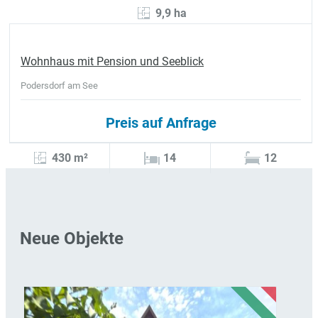
9,9 ha
Wohnhaus mit Pension und Seeblick
Podersdorf am See
Preis auf Anfrage
430 m²
14
12
Neue Objekte