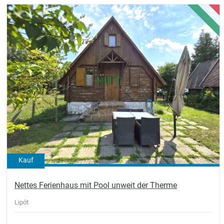
Kauf
Nettes Ferienhaus mit Pool unweit der Therme
Lipót