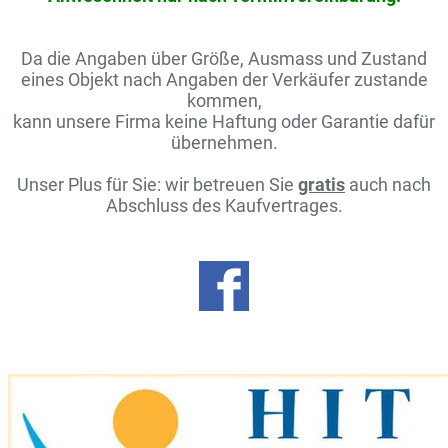
40 m²
2
1
Da die Angaben über Größe, Ausmass und Zustand
eines Objekt nach Angaben der Verkäufer zustande
kommen,
kann unsere Firma keine Haftung oder Garantie dafür
übernehmen.
Unser Plus für Sie:
wir betreuen Sie
gratis
auch nach
Abschluss des Kaufvertrages.